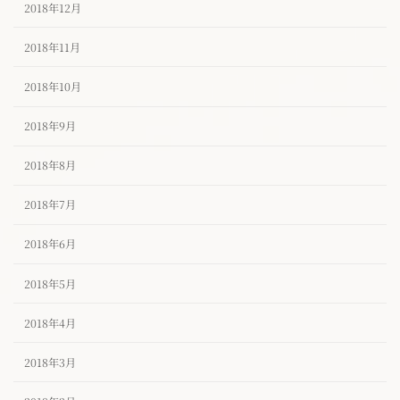
2018年12月
2018年11月
2018年10月
2018年9月
2018年8月
2018年7月
2018年6月
2018年5月
2018年4月
2018年3月