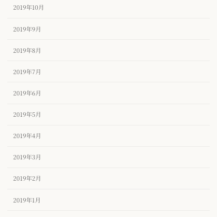
2019年10月
2019年9月
2019年8月
2019年7月
2019年6月
2019年5月
2019年4月
2019年3月
2019年2月
2019年1月