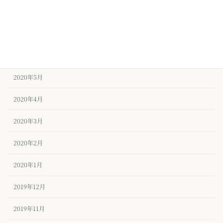
2020年8月
2020年7月
2020年6月
2020年5月
2020年4月
2020年3月
2020年2月
2020年1月
2019年12月
2019年11月