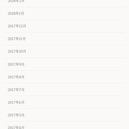
2018年2月
2018年1月
2017年12月
2017年11月
2017年10月
2017年9月
2017年8月
2017年7月
2017年6月
2017年5月
2017年4月